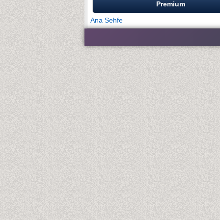
Premium
Ana Sehfe