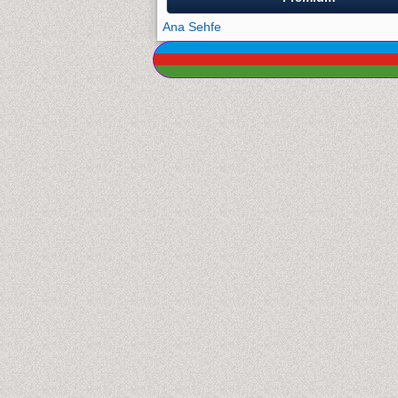
Ana Sehfe