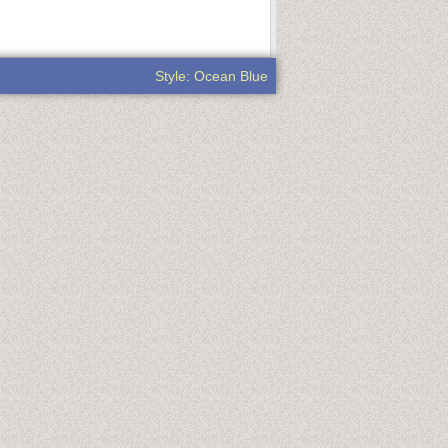
Style: Ocean Blue