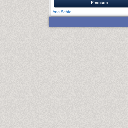
Premium
Ana Sehfe