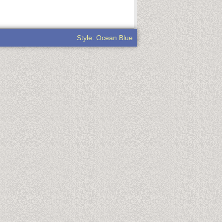
Style: Ocean Blue