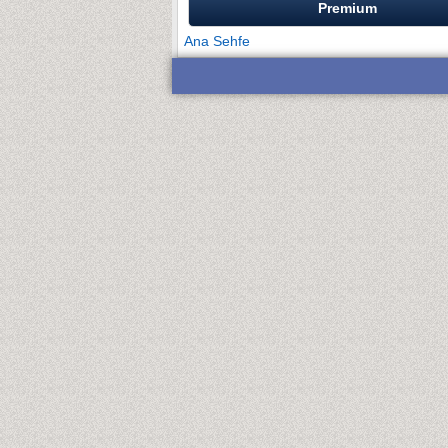
Premium
Ana Sehfe